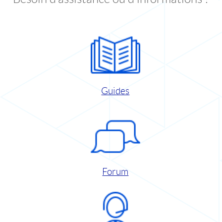
Guides
Forum